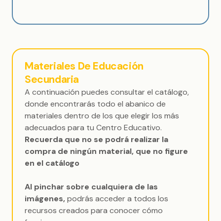
Materiales De Educación
Secundaria
A continuación puedes consultar el catálogo,
donde encontrarás todo el abanico de
materiales dentro de los que elegir los más
adecuados para tu Centro Educativo.
Recuerda que no se podrá realizar la
compra de ningún material, que no figure
en el catálogo
Al pinchar sobre cualquiera de las
imágenes,
podrás acceder a todos los
recursos creados para conocer cómo