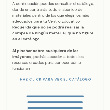
A continuación puedes consultar el catálogo,
donde encontrarás todo el abanico de
materiales dentro de los que elegir los más
adecuados para tu Centro Educativo.
Recuerda que no se podrá realizar la
compra de ningún material, que no figure
en el catálogo
Al pinchar sobre cualquiera de las
imágenes,
podrás acceder a todos los
recursos creados para conocer cómo
funcionan
HAZ CLICK PARA VER EL CATÁLOGO