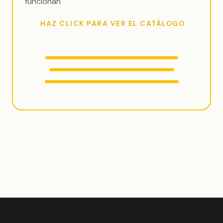
funcionan
HAZ CLICK PARA VER EL CATÁLOGO