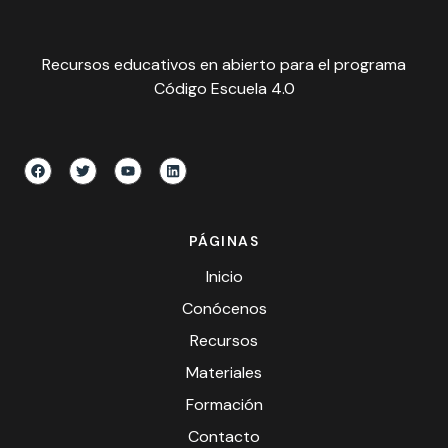
Recursos educativos en abierto para el programa
Código Escuela 4.0
PÁGINAS
Inicio
Conócenos
Recursos
Materiales
Formación
Contacto