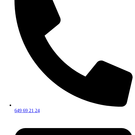
649 69 21 24