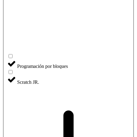
Programación por bloques
Scratch JR.