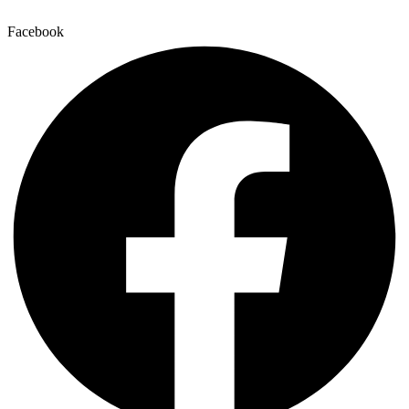
Facebook