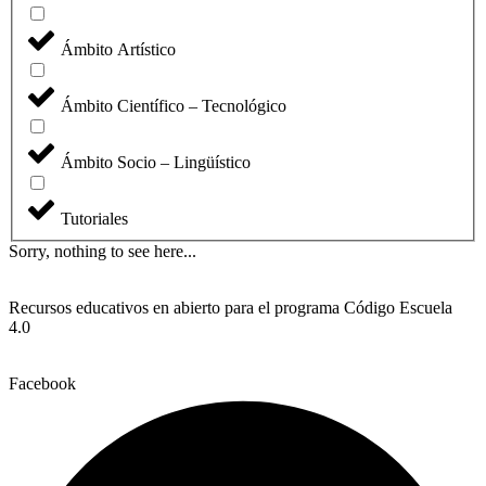
Ámbito Artístico
Ámbito Científico – Tecnológico
Ámbito Socio – Lingüístico
Tutoriales
Sorry, nothing to see here...
Recursos educativos en abierto para el programa Código Escuela
4.0
Facebook