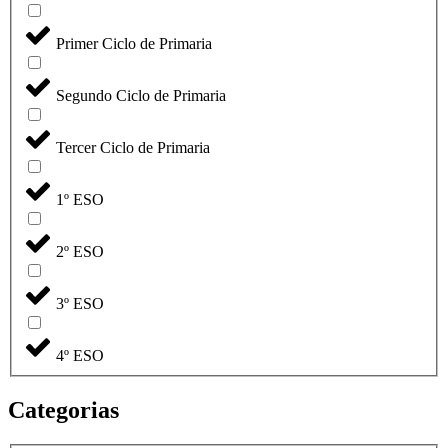
Primer Ciclo de Primaria
Segundo Ciclo de Primaria
Tercer Ciclo de Primaria
1º ESO
2º ESO
3º ESO
4º ESO
Categorias