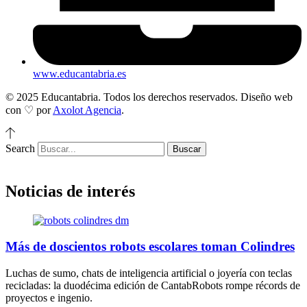
www.educantabria.es
© 2025 Educantabria. Todos los derechos reservados. Diseño web
con ♡ por
Axolot Agencia
.
Search
Buscar
Noticias de interés
Más de doscientos robots escolares toman Colindres
Luchas de sumo, chats de inteligencia artificial o joyería con teclas
recicladas: la duodécima edición de CantabRobots rompe récords de
proyectos e ingenio.