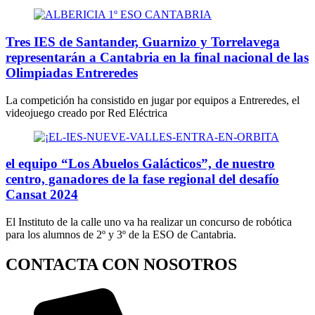
Tres IES de Santander, Guarnizo y Torrelavega
representarán a Cantabria en la final nacional de las
Olimpiadas Entreredes
La competición ha consistido en jugar por equipos a Entreredes, el
videojuego creado por Red Eléctrica
el equipo “Los Abuelos Galácticos”, de nuestro
centro, ganadores de la fase regional del desafío
Cansat 2024
El Instituto de la calle uno va ha realizar un concurso de robótica
para los alumnos de 2º y 3º de la ESO de Cantabria.
CONTACTA CON NOSOTROS