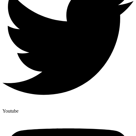
Youtube