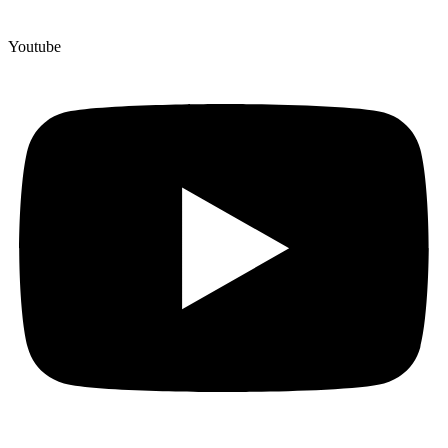
Youtube