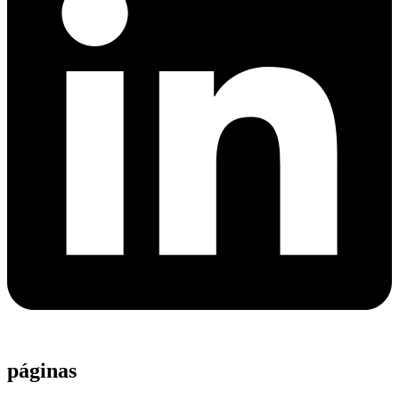
páginas