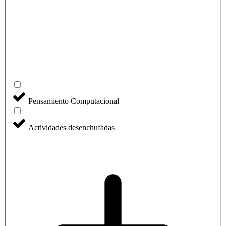
Pensamiento Computacional
Actividades desenchufadas