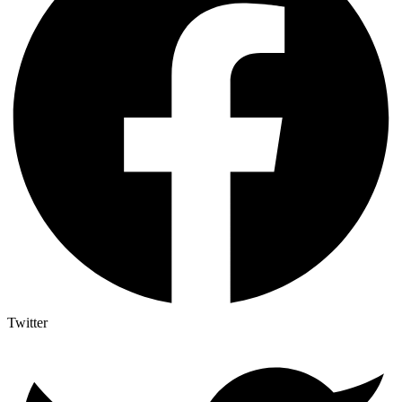
Twitter