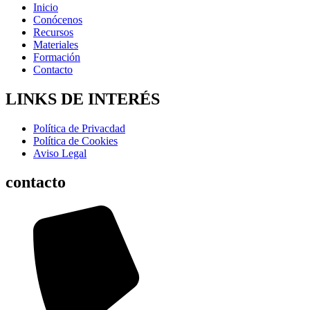
Inicio
Conócenos
Recursos
Materiales
Formación
Contacto
LINKS DE INTERÉS
Política de Privacdad
Política de Cookies
Aviso Legal
contacto