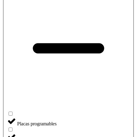
Placas programables