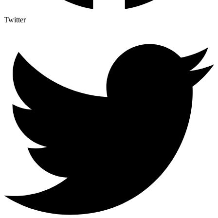
Twitter