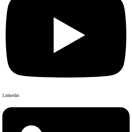
Linkedin