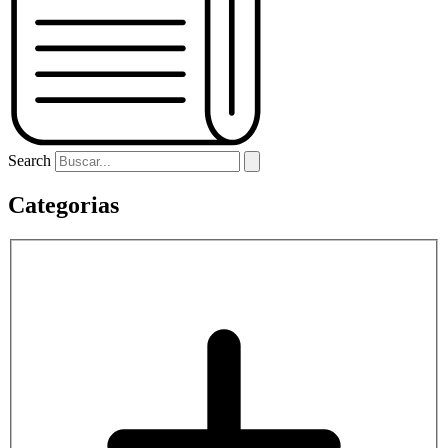
Search
Categorias