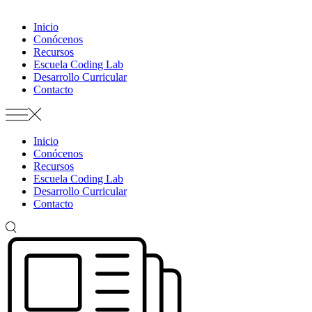
Inicio
Conócenos
Recursos
Escuela Coding Lab
Desarrollo Curricular
Contacto
Inicio
Conócenos
Recursos
Escuela Coding Lab
Desarrollo Curricular
Contacto