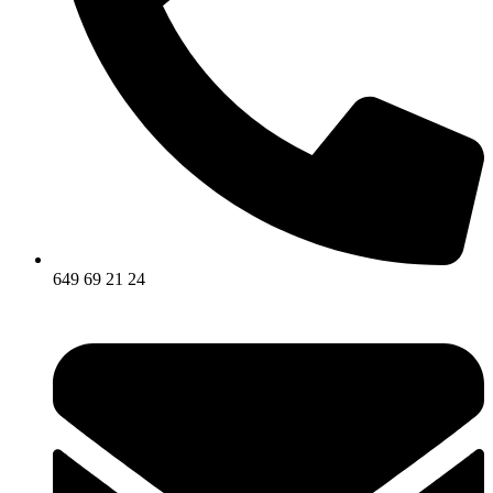
649 69 21 24