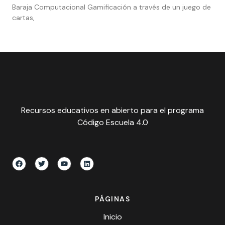
Baraja Computacional Gamificación a través de un juego de
cartas,
Recursos educativos en abierto para el programa
Código Escuela 4.0
PÁGINAS
Inicio