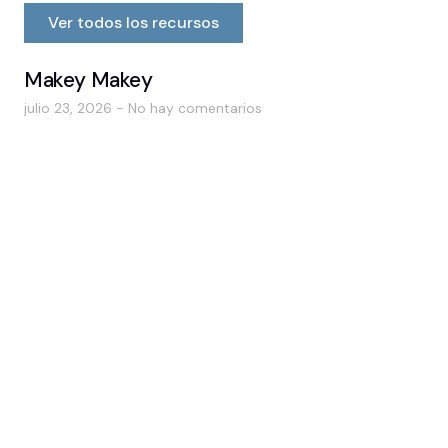
Ver todos los recursos
Makey Makey
julio 23, 2026
No hay comentarios