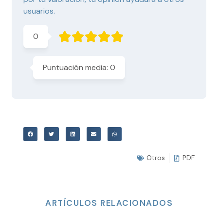
usuarios.
0
Puntuación media:
0
Otros
PDF
ARTÍCULOS RELACIONADOS