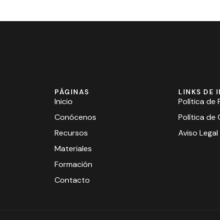
PÁGINAS
LINKS DE 
Inicio
Política de
Conócenos
Política de
Recursos
Aviso Legal
Materiales
Formación
Contacto