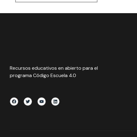
Recursos educativos en abierto para el
programa Código Escuela 4.0