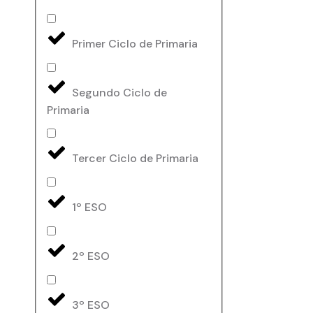
Primer Ciclo de Primaria
Segundo Ciclo de
Primaria
Tercer Ciclo de Primaria
1º ESO
2º ESO
3º ESO